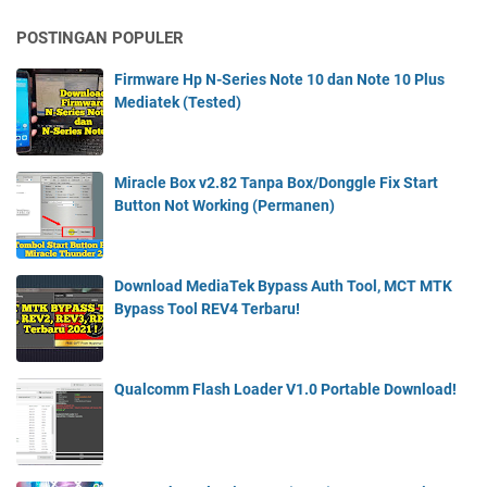
POSTINGAN POPULER
Firmware Hp N-Series Note 10 dan Note 10 Plus
Mediatek (Tested)
Miracle Box v2.82 Tanpa Box/Donggle Fix Start
Button Not Working (Permanen)
Download MediaTek Bypass Auth Tool, MCT MTK
Bypass Tool REV4 Terbaru!
Qualcomm Flash Loader V1.0 Portable Download!