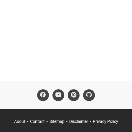
About
Contact
Sitemap
Disclaimer
Privacy Policy