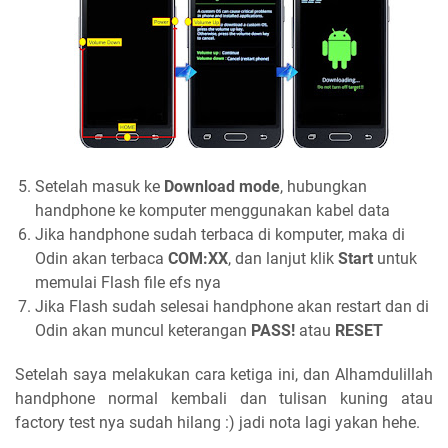
Setelah masuk ke
Download mode
, hubungkan
handphone ke komputer menggunakan kabel data
Jika handphone sudah terbaca di komputer, maka di
Odin akan terbaca
COM:XX
, dan lanjut klik
Start
untuk
memulai Flash file efs nya
Jika Flash sudah selesai handphone akan restart dan di
Odin akan muncul keterangan
PASS!
atau
RESET
Setelah saya melakukan cara ketiga ini, dan Alhamdulillah
handphone normal kembali dan tulisan kuning atau
factory test nya sudah hilang :) jadi nota lagi yakan hehe.