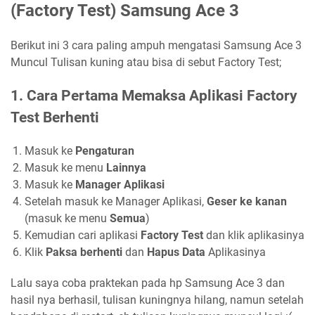
(Factory Test) Samsung Ace 3
Berikut ini 3 cara paling ampuh mengatasi Samsung Ace 3
Muncul Tulisan kuning atau bisa di sebut Factory Test;
1. Cara Pertama Memaksa Aplikasi Factory
Test Berhenti
Masuk ke
Pengaturan
Masuk ke menu
Lainnya
Masuk ke
Manager Aplikasi
Setelah masuk ke Manager Aplikasi,
Geser ke kanan
(masuk ke menu
Semua
)
Kemudian cari aplikasi
Factory Test
dan klik aplikasinya
Klik
Paksa berhenti
dan
Hapus Data
Aplikasinya
Lalu saya coba praktekan pada hp Samsung Ace 3 dan
hasil nya berhasil, tulisan kuningnya hilang, namun setelah