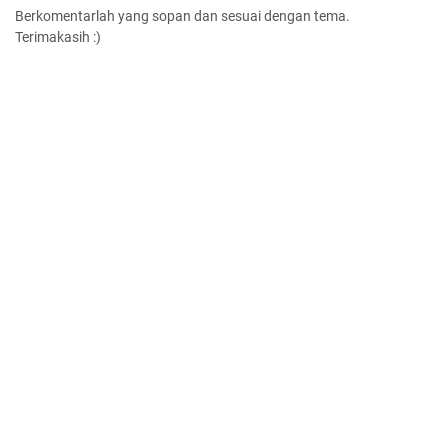
Berkomentarlah yang sopan dan sesuai dengan tema.
Terimakasih :)