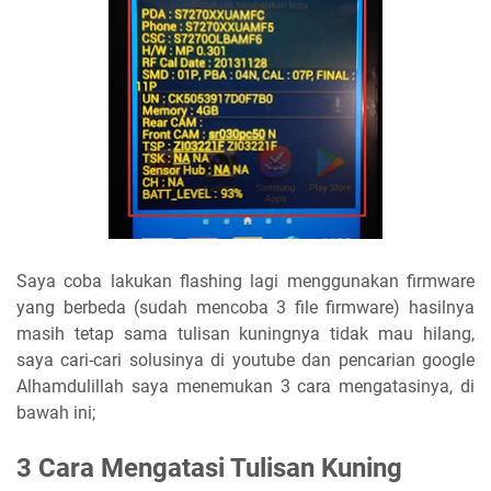
Saya coba lakukan flashing lagi menggunakan firmware
yang berbeda (sudah mencoba 3 file firmware) hasilnya
masih tetap sama tulisan kuningnya tidak mau hilang,
saya cari-cari solusinya di youtube dan pencarian google
Alhamdulillah saya menemukan 3 cara mengatasinya, di
bawah ini;
3 Cara Mengatasi Tulisan Kuning