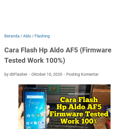
Beranda
/
Aldo
/
Flashing
Cara Flash Hp Aldo AF5 (Firmware
Tested Work 100%)
by ditFlasher
Oktober 10, 2020
Posting Komentar