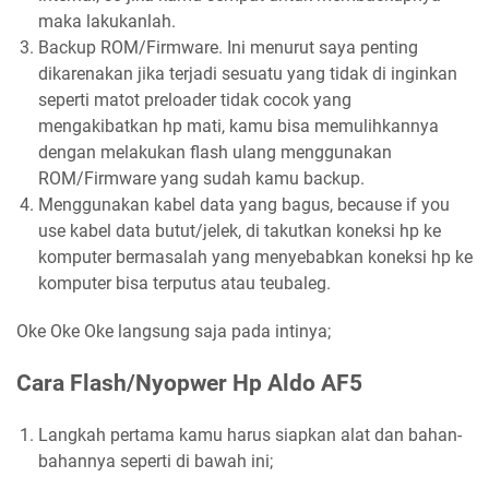
maka lakukanlah.
Backup ROM/Firmware. Ini menurut saya penting
dikarenakan jika terjadi sesuatu yang tidak di inginkan
seperti matot preloader tidak cocok yang
mengakibatkan hp mati, kamu bisa memulihkannya
dengan melakukan flash ulang menggunakan
ROM/Firmware yang sudah kamu backup.
Menggunakan kabel data yang bagus, because if you
use kabel data butut/jelek, di takutkan koneksi hp ke
komputer bermasalah yang menyebabkan koneksi hp ke
komputer bisa terputus atau teubaleg.
Oke Oke Oke langsung saja pada intinya;
Cara Flash/Nyopwer Hp Aldo AF5
Langkah pertama kamu harus siapkan alat dan bahan-
bahannya seperti di bawah ini;