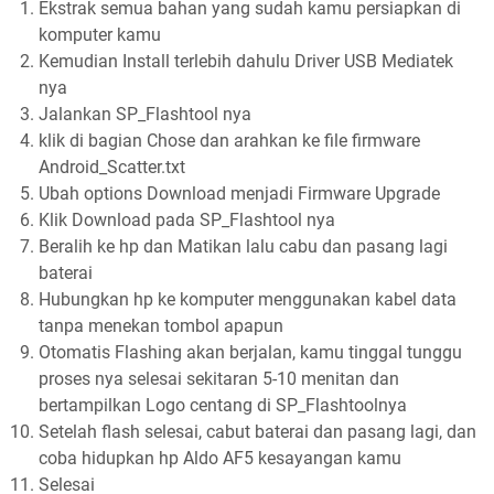
Ekstrak semua bahan yang sudah kamu persiapkan di
komputer kamu
Kemudian Install terlebih dahulu Driver USB Mediatek
nya
Jalankan SP_Flashtool nya
klik di bagian Chose dan arahkan ke file firmware
Android_Scatter.txt
Ubah options Download menjadi Firmware Upgrade
Klik Download pada SP_Flashtool nya
Beralih ke hp dan Matikan lalu cabu dan pasang lagi
baterai
Hubungkan hp ke komputer menggunakan kabel data
tanpa menekan tombol apapun
Otomatis Flashing akan berjalan, kamu tinggal tunggu
proses nya selesai sekitaran 5-10 menitan dan
bertampilkan Logo centang di SP_Flashtoolnya
Setelah flash selesai, cabut baterai dan pasang lagi, dan
coba hidupkan hp Aldo AF5 kesayangan kamu
Selesai