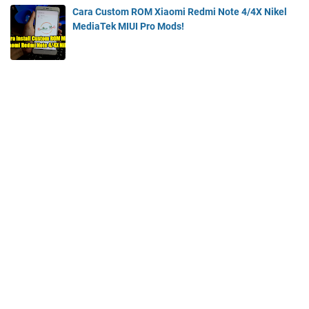
Cara Custom ROM Xiaomi Redmi Note 4/4X Nikel
MediaTek MIUI Pro Mods!