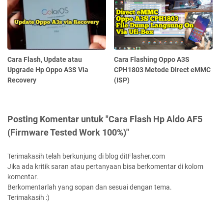
Cara Flash, Update atau
Cara Flashing Oppo A3S
Upgrade Hp Oppo A3S Via
CPH1803 Metode Direct eMMC
Recovery
(ISP)
Posting Komentar untuk "Cara Flash Hp Aldo AF5
(Firmware Tested Work 100%)"
Terimakasih telah berkunjung di blog ditFlasher.com
Jika ada kritik saran atau pertanyaan bisa berkomentar di kolom
komentar.
Berkomentarlah yang sopan dan sesuai dengan tema.
Terimakasih :)